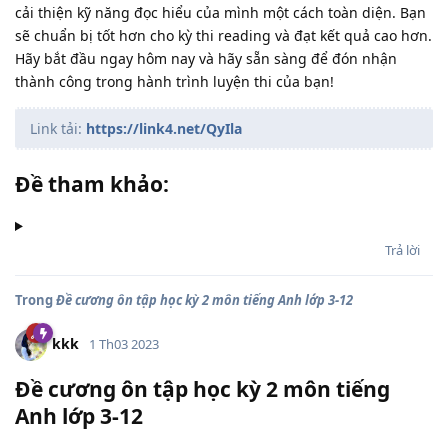
cải thiện kỹ năng đọc hiểu của mình một cách toàn diện. Bạn
sẽ chuẩn bị tốt hơn cho kỳ thi reading và đạt kết quả cao hơn.
Hãy bắt đầu ngay hôm nay và hãy sẵn sàng để đón nhận
thành công trong hành trình luyện thi của bạn!
Link tải:
https://link4.net/QyIla
Đề tham khảo:
Trả lời
Trong
Đề cương ôn tập học kỳ 2 môn tiếng Anh lớp 3-12
kkk
1 Th03 2023
Đề cương ôn tập học kỳ 2 môn tiếng
Anh lớp 3-12