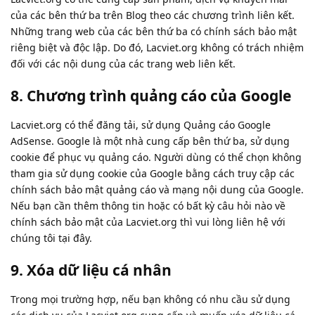
của các bên thứ ba trên Blog theo các chương trình liên kết.
Những trang web của các bên thứ ba có chính sách bảo mật
riêng biệt và độc lập. Do đó, Lacviet.org không có trách nhiệm
đối với các nội dung của các trang web liên kết.
8. Chương trình quảng cáo của Google
Lacviet.org có thể đăng tải, sử dụng Quảng cáo Google
AdSense. Google là một nhà cung cấp bên thứ ba, sử dụng
cookie để phục vụ quảng cáo. Người dùng có thể chọn không
tham gia sử dụng cookie của Google bằng cách truy cập các
chính sách bảo mật quảng cáo và mạng nội dung của Google.
Nếu bạn cần thêm thông tin hoặc có bất kỳ câu hỏi nào về
chính sách bảo mật của Lacviet.org thì vui lòng liên hệ với
chúng tôi tại đây.
9. Xóa dữ liệu cá nhân
Trong mọi trường hợp, nếu bạn không có nhu cầu sử dụng