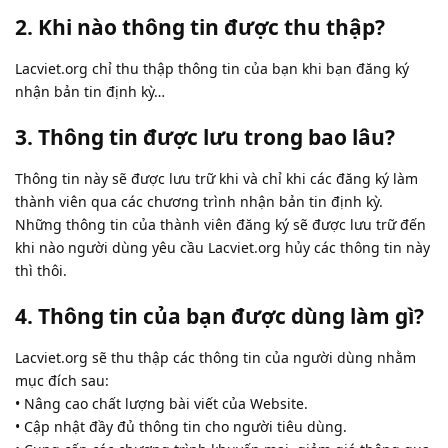
2. Khi nào thông tin được thu thập?
Lacviet.org chỉ thu thập thông tin của bạn khi bạn đăng ký
nhận bản tin định kỳ…
3. Thông tin được lưu trong bao lâu?
Thông tin này sẽ được lưu trữ khi và chỉ khi các đăng ký làm
thành viên qua các chương trình nhận bản tin định kỳ.
Những thông tin của thành viên đăng ký sẽ được lưu trữ đến
khi nào người dùng yêu cầu Lacviet.org hủy các thông tin này
thì thôi.
4. Thông tin của bạn được dùng làm gì?
Lacviet.org sẽ thu thập các thông tin của người dùng nhằm
mục đích sau:
• Nâng cao chất lượng bài viết của Website.
• Cập nhật đầy đủ thông tin cho người tiêu dùng.