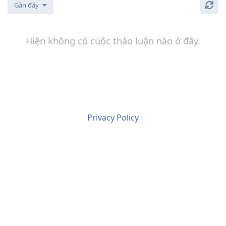
Gần đây
Hiện không có cuộc thảo luận nào ở đây.
Privacy Policy