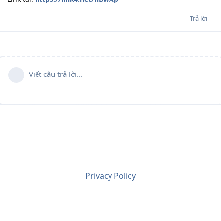
Trả lời
Viết câu trả lời...
Privacy Policy