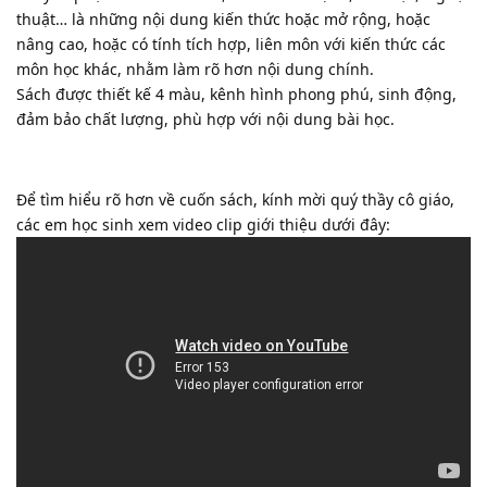
thuật… là những nội dung kiến thức hoặc mở rộng, hoặc
nâng cao, hoặc có tính tích hợp, liên môn với kiến thức các
môn học khác, nhằm làm rõ hơn nội dung chính.
Sách được thiết kế 4 màu, kênh hình phong phú, sinh động,
đảm bảo chất lượng, phù hợp với nội dung bài học.
Để tìm hiểu rõ hơn về cuốn sách, kính mời quý thầy cô giáo,
các em học sinh xem video clip giới thiệu dưới đây: